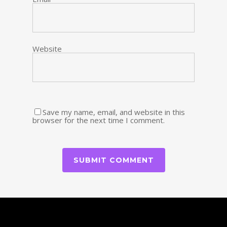
Website
Save my name, email, and website in this
browser for the next time I comment.