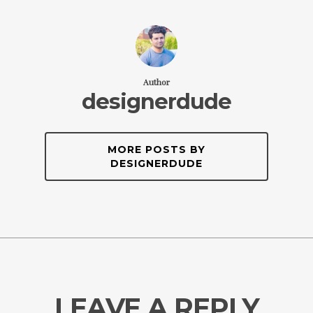
Author
designerdude
MORE POSTS BY
DESIGNERDUDE
LEAVE A REPLY